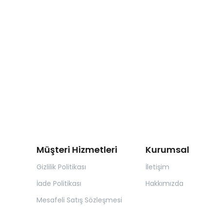
Müşteri Hizmetleri
Kurumsal
Gizlilik Politikası
İletişim
İade Politikası
Hakkımızda
Mesafeli Satış Sözleşmesi