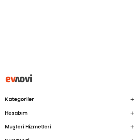
Kategoriler
Hesabım
Müşteri Hizmetleri