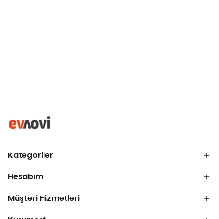
Kategoriler
Hesabım
Müşteri Hizmetleri